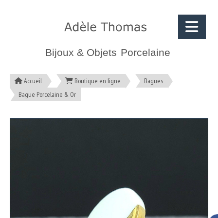
Bijoux & Objets
Porcelaine
Accueil
Boutique en ligne
Bagues
Bague Porcelaine & Or