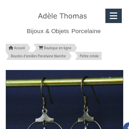
Bijoux & Objets
Porcelaine
Accueil
Boutique en ligne
Boucles d'oreilles Porcelaine blanche
Petite créole