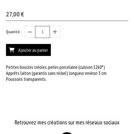
27,00
€
Quantité :
Ajouter au panier
Petites boucles créoles, perles porcelaine (cuisson 1260°)
Apprêts laiton (garantis sans nickel) longueur environ 3 cm
Poussoirs transparents.
Retrouvez mes créations sur mes réseaux sociaux